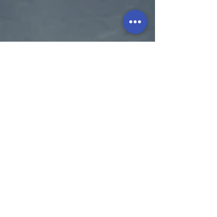
Impressum
Datenschutz