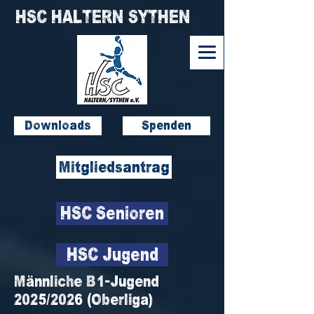
HSC HALTERN SYTHEN
Downloads
Spenden
Mitgliedsantrag
HSC Senioren
HSC Jugend
Männliche B1-Jugend
2025/2026 (Oberliga)