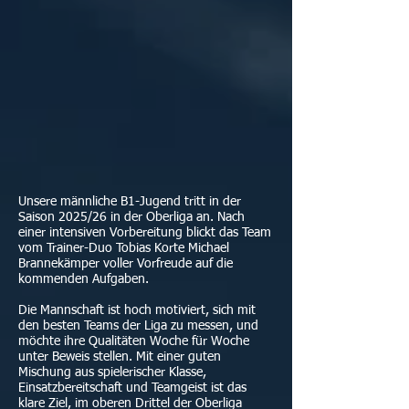
Unsere männliche B1-Jugend tritt in der
Saison 2025/26 in der Oberliga an. Nach
einer intensiven Vorbereitung blickt das Team
vom Trainer-Duo Tobias Korte Michael
Brannekämper voller Vorfreude auf die
kommenden Aufgaben.
Die Mannschaft ist hoch motiviert, sich mit
den besten Teams der Liga zu messen, und
möchte ihre Qualitäten Woche für Woche
unter Beweis stellen. Mit einer guten
Mischung aus spielerischer Klasse,
Einsatzbereitschaft und Teamgeist ist das
klare Ziel, im oberen Drittel der Oberliga