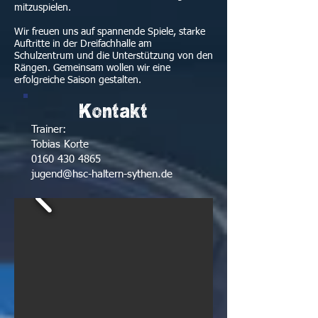
mitzuspielen.
Wir freuen uns auf spannende Spiele, starke
Auftritte in der Dreifachhalle am
Schulzentrum und die Unterstützung von den
Rängen. Gemeinsam wollen wir eine
erfolgreiche Saison gestalten.
Kontakt
Trainer:
Tobias Korte
0160 430 4865
jugend@hsc-haltern-sythen.de