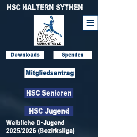
HSC HALTERN SYTHEN
Downloads
Spenden
Mitgliedsantrag
HSC Senioren
HSC Jugend
Weibliche D-Jugend
2025/2026 (Bezirksliga)