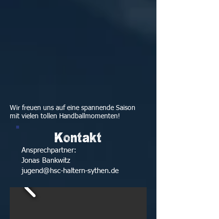
Wir freuen uns auf eine spannende Saison
mit vielen tollen Handballmomenten!
Kontakt
Ansprechpartner:
Jonas Bankwitz
jugend@hsc-haltern-sythen.de