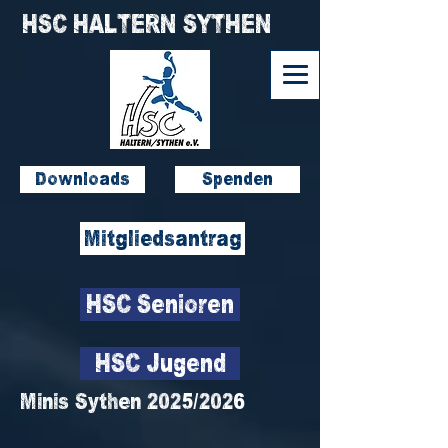
HSC HALTERN SYTHEN
Downloads
Spenden
Mitgliedsantrag
HSC Senioren
HSC Jugend
Minis Sythen 2025/2026