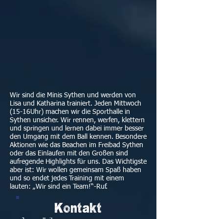
Wir sind die Minis Sythen und werden von
Lisa und Katharina trainiert. Jeden Mittwoch
(15-16Uhr) machen wir die Sporthalle in
Sythen unsicher. Wir rennen, werfen, klettern
und springen und lernen dabei immer besser
den Umgang mit dem Ball kennen. Besondere
Aktionen wie das Beachen im Freibad Sythen
oder das Einlaufen mit den Großen sind
aufregende Highlights für uns. Das Wichtigste
aber ist: Wir wollen gemeinsam Spaß haben
und so endet jedes Training mit einem
lauten: „Wir sind ein Team!“-Ruf.
Kontakt