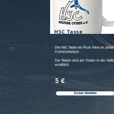
HSC Tasse
Die HSC Tasse ein Must Have an jede
Frühstückstisch
Die Tassen sind am Tresen in der Halle
erhältlich
5 €
Socken Bestellen