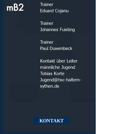
mB2
Trainer
Eduard Cojanu
Trainer
Johannes Fuisting
Trainer
Paul Duwenbeck
Kontakt über Leiter
männliche Jugend
Tobias Korte
Jugend@hsc-haltern-
sythen.de
KONTAKT