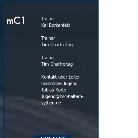
mC1
Trainer
Kai Borkenfeld
Trainer
Tim Charfreitag
Trainer
Tim Charfreitag
Kontakt über Leiter
männliche Jugend
Tobias Korte
Jugend@hsc-haltern-
sythen.de