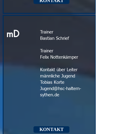
KONTAKT
mD
Trainer
Bastian Schrief
Trainer
Felix Nottenkämper
Kontakt über Leiter
männliche Jugend
Tobias Korte
Jugend@hsc-haltern-
sythen.de
KONTAKT