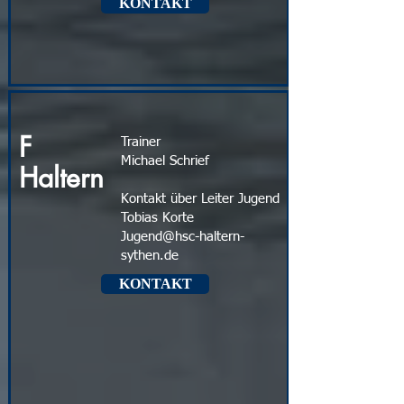
KONTAKT
F
Trainer
Michael Schrief
Haltern
Kontakt über Leiter Jugend
Tobias Korte
Jugend@hsc-haltern-
sythen.de
KONTAKT