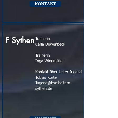
KONTAKT
F Sythen
Trainerin
Carla Duwenbeck
Trainerin
Inga Windmüller
Kontakt über Leiter Jugend
Tobias Korte
Jugend@hsc-haltern-
sythen.de