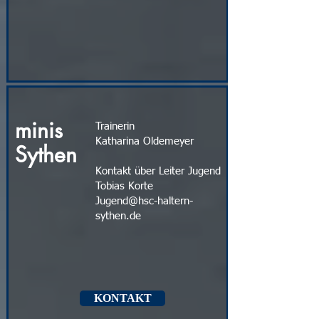
minis
Trainerin
Katharina Oldemeyer
Sythen
Kontakt über Leiter Jugend
Tobias Korte
Jugend@hsc-haltern-
sythen.de
KONTAKT