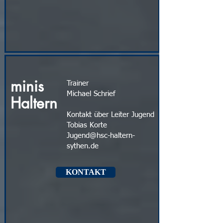
minis
Trainer
Michael Schrief
Haltern
Kontakt über Leiter Jugend
Tobias Korte
Jugend@hsc-haltern-
sythen.de
KONTAKT