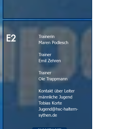
E2
Trainerin
Maren Podlesch
Trainer
Emil Zehren
Trainer
Ole Trappmann
Kontakt über Leiter
männliche Jugend
Tobias Korte
Jugend@hsc-haltern-
sythen.de