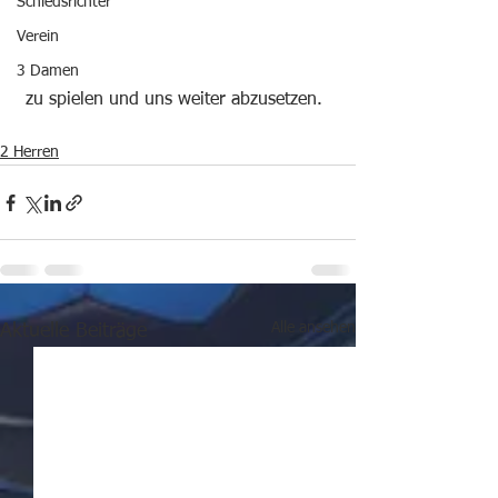
Schiedsrichter
Verein
3 Damen
 zu spielen und uns weiter abzusetzen.
2 Herren
Alle ansehen
Aktuelle Beiträge