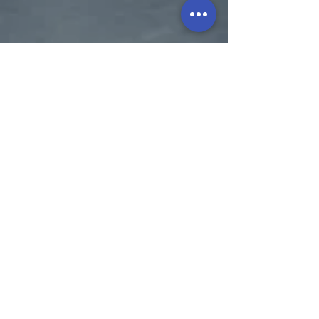
Impressum
Datenschutz