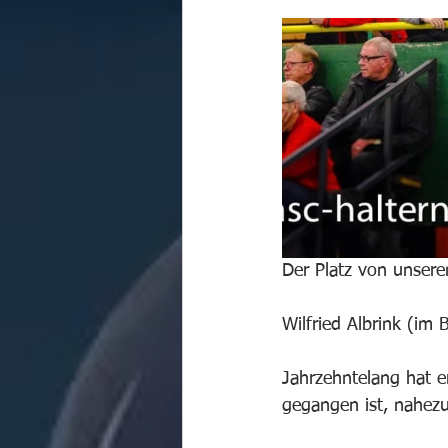
Der Platz von unsere
Wilfried Albrink (im
Jahrzehntelang hat e
gegangen ist, nahezu