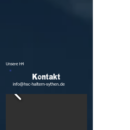
Unsere H4
Kontakt
info@hsc-haltern-sythen.de