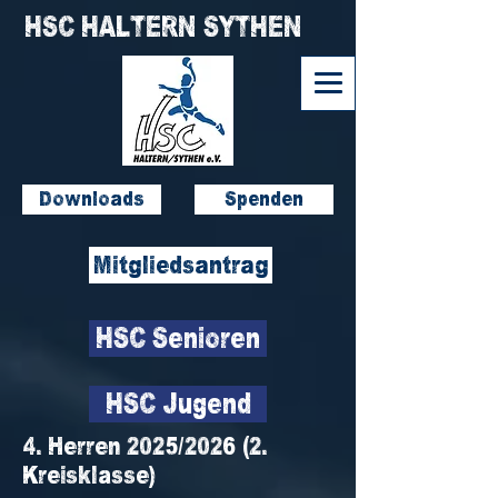
HSC HALTERN SYTHEN
Downloads
Spenden
Mitgliedsantrag
HSC Senioren
HSC Jugend
4. Herren 2025/2026 (2.
Kreisklasse)