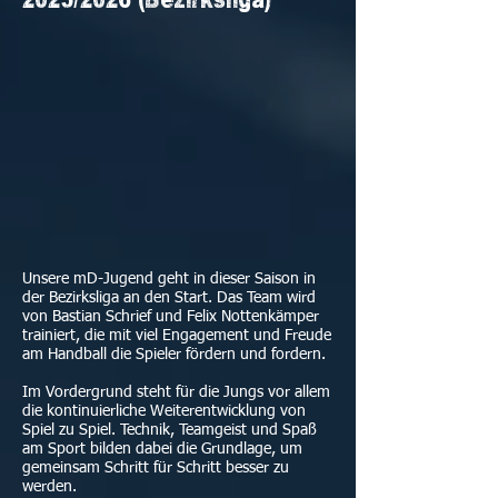
2025/2026 (Bezirksliga)
Unsere mD-Jugend geht in dieser Saison in
der Bezirksliga an den Start. Das Team wird
von Bastian Schrief und Felix Nottenkämper
trainiert, die mit viel Engagement und Freude
am Handball die Spieler fördern und fordern.
Im Vordergrund steht für die Jungs vor allem
die kontinuierliche Weiterentwicklung von
Spiel zu Spiel. Technik, Teamgeist und Spaß
am Sport bilden dabei die Grundlage, um
gemeinsam Schritt für Schritt besser zu
werden.