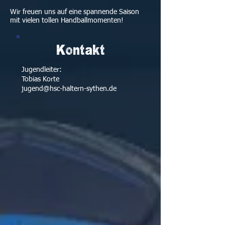
Wir freuen uns auf eine spannende Saison
mit vielen tollen Handballmomenten!
Kontakt
Jugendleiter:
Tobias Korte
jugend@hsc-haltern-sythen.de