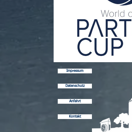
Impressum
Datenschutz
Anfahrt
Kontakt